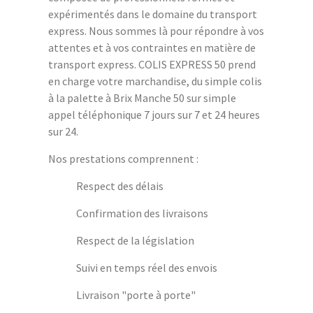
expérimentés dans le domaine du transport
express. Nous sommes là pour répondre à vos
attentes et à vos contraintes en matière de
transport express. COLIS EXPRESS 50 prend
en charge votre marchandise, du simple colis
à la palette à Brix Manche 50 sur simple
appel téléphonique 7 jours sur 7 et 24 heures
sur 24.
Nos prestations comprennent :
Respect des délais
Confirmation des livraisons
Respect de la législation
Suivi en temps réel des envois
Livraison "porte à porte"