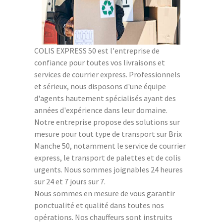
COLIS EXPRESS 50 est l'entreprise de
confiance pour toutes vos livraisons et
services de courrier express. Professionnels
et sérieux, nous disposons d'une équipe
d'agents hautement spécialisés ayant des
années d'expérience dans leur domaine.
Notre entreprise propose des solutions sur
mesure pour tout type de transport sur Brix
Manche 50, notamment le service de courrier
express, le transport de palettes et de colis
urgents. Nous sommes joignables 24 heures
sur 24 et 7 jours sur 7.
Nous sommes en mesure de vous garantir
ponctualité et qualité dans toutes nos
opérations. Nos chauffeurs sont instruits