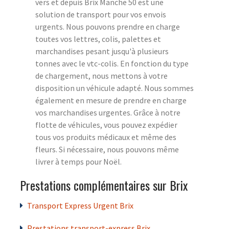
vers et depuis Brix Manche 50 est une
solution de transport pour vos envois
urgents. Nous pouvons prendre en charge
toutes vos lettres, colis, palettes et
marchandises pesant jusqu'à plusieurs
tonnes avec le vtc-colis. En fonction du type
de chargement, nous mettons à votre
disposition un véhicule adapté. Nous sommes
également en mesure de prendre en charge
vos marchandises urgentes. Grâce à notre
flotte de véhicules, vous pouvez expédier
tous vos produits médicaux et même des
fleurs. Si nécessaire, nous pouvons même
livrer à temps pour Noël.
Prestations complémentaires sur Brix
Transport Express Urgent Brix
Prestations transport-express Brix