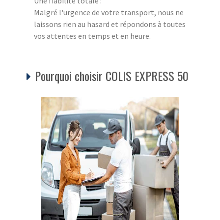
Une fiabilité totale :
Malgré l'urgence de votre transport, nous ne
laissons rien au hasard et répondons à toutes
vos attentes en temps et en heure.
Pourquoi choisir COLIS EXPRESS 50