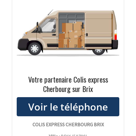
Votre partenaire Colis express
Cherbourg sur Brix
COLIS EXPRESS CHERBOURG BRIX