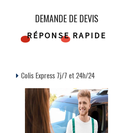
DEMANDE DE DEVIS
RÉPONSE RAPIDE
Colis Express 7j/7 et 24h/24