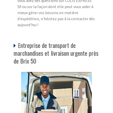
vous avez des questions sur COLIS EXPRESS
50 ou sur la façon dont elle peut vous aider à
mieux gérer vos besoins en matière
d'expédition, n'hésitez pas à la contacter dès
aujourd'hui !
Entreprise de transport de
marchandises et livraison urgente près
de Brix 50