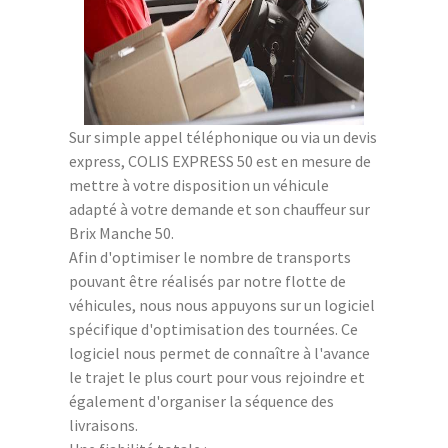
Sur simple appel téléphonique ou via un devis
express, COLIS EXPRESS 50 est en mesure de
mettre à votre disposition un véhicule
adapté à votre demande et son chauffeur sur
Brix Manche 50.
Afin d'optimiser le nombre de transports
pouvant être réalisés par notre flotte de
véhicules, nous nous appuyons sur un logiciel
spécifique d'optimisation des tournées. Ce
logiciel nous permet de connaître à l'avance
le trajet le plus court pour vous rejoindre et
également d'organiser la séquence des
livraisons.