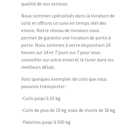
qualité de nos services.
Nous sommes spécialisés dans la livraison de
colis et offrons un suivi en temps réel des
envois. Notre réseau de livraison nous
permet de garantir une livraison de porte à
porte. Nous sommes à votre disposition 24
heures sur 24 et 7 jours sur 7 pour vous
conseiller sur votre envoi et le livrer dans les
meilleurs délais.
Voici quelques exemples de colis que nous
pouvons transporter :
-Colis jusqu'à 10 kg
-Colis de plus de 10 kg mais de moins de 30 kg
-Palettes jusqu'à 500 kg