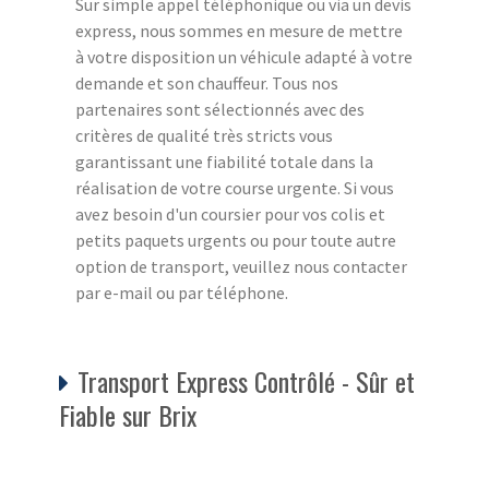
Sur simple appel téléphonique ou via un devis
express, nous sommes en mesure de mettre
à votre disposition un véhicule adapté à votre
demande et son chauffeur. Tous nos
partenaires sont sélectionnés avec des
critères de qualité très stricts vous
garantissant une fiabilité totale dans la
réalisation de votre course urgente. Si vous
avez besoin d'un coursier pour vos colis et
petits paquets urgents ou pour toute autre
option de transport, veuillez nous contacter
par e-mail ou par téléphone.
Transport Express Contrôlé - Sûr et
Fiable sur Brix