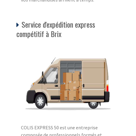
Service d'expédition express
compétitif à Brix
COLIS EXPRESS 50 est une entreprise
composée de professionnels formés et