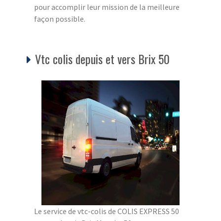
pour accomplir leur mission de la meilleure
façon possible.
Vtc colis depuis et vers Brix 50
Le service de vtc-colis de COLIS EXPRESS 50