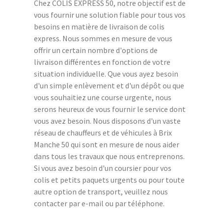
Chez COLIS EXPRESS 50, notre objectif est de
vous fournir une solution fiable pour tous vos
besoins en matière de livraison de colis
express. Nous sommes en mesure de vous
offrir un certain nombre d'options de
livraison différentes en fonction de votre
situation individuelle. Que vous ayez besoin
d'un simple enlèvement et d'un dépôt ou que
vous souhaitiez une course urgente, nous
serons heureux de vous fournir le service dont
vous avez besoin. Nous disposons d'un vaste
réseau de chauffeurs et de véhicules à Brix
Manche 50 qui sont en mesure de nous aider
dans tous les travaux que nous entreprenons.
Si vous avez besoin d'un coursier pour vos
colis et petits paquets urgents ou pour toute
autre option de transport, veuillez nous
contacter par e-mail ou par téléphone.