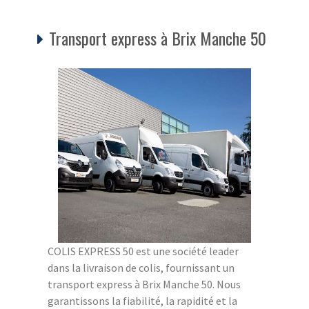
Transport express à Brix Manche 50
COLIS EXPRESS 50 est une société leader
dans la livraison de colis, fournissant un
transport express à Brix Manche 50. Nous
garantissons la fiabilité, la rapidité et la