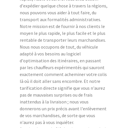
d'expédier quelque chose à travers la régions,
nous pouvons vous aider à tout faire, du
transport aux formalités administratives.
Notre mission est de fournir à nos clients le
moyen le plus rapide, le plus facile et le plus
rentable de transporter leurs marchandises.
Nous nous occupons de tout, du véhicule
adapté à vos besoins au logiciel
d'optimisation des itinéraires, en passant
par les chauffeurs expérimentés qui sauront
exactement comment acheminer votre colis
là où il doit aller sans encombre. Et notre
tarification directe signifie que vous n'aurez
pas de mauvaises surprises ou de frais
inattendus à la livraison ; nous vous
donnerons un prix précis avant l'enlèvement
de vos marchandises, de sorte que vous
n'aurez pas à vous inquiéter.