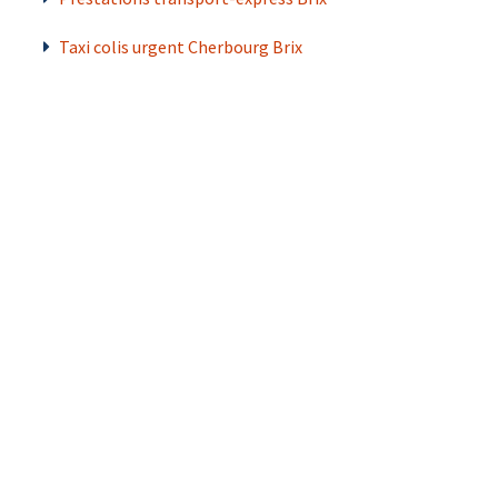
Taxi colis urgent Cherbourg Brix