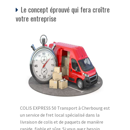
Le concept éprouvé qui fera croître
votre entreprise
COLIS EXPRESS 50 Transport à Cherbourg est
un service de fret local spécialisé dans la
livraison de colis et de paquets de manière
rapide, fiable et sûre. Si vous avez besoin