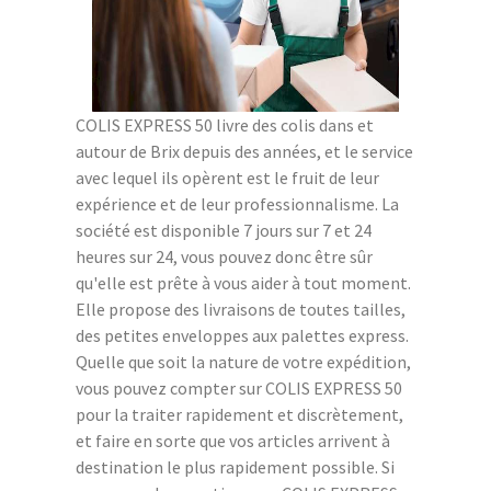
COLIS EXPRESS 50 livre des colis dans et
autour de Brix depuis des années, et le service
avec lequel ils opèrent est le fruit de leur
expérience et de leur professionnalisme. La
société est disponible 7 jours sur 7 et 24
heures sur 24, vous pouvez donc être sûr
qu'elle est prête à vous aider à tout moment.
Elle propose des livraisons de toutes tailles,
des petites enveloppes aux palettes express.
Quelle que soit la nature de votre expédition,
vous pouvez compter sur COLIS EXPRESS 50
pour la traiter rapidement et discrètement,
et faire en sorte que vos articles arrivent à
destination le plus rapidement possible. Si