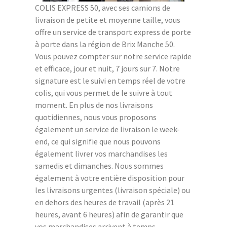
COLIS EXPRESS 50, avec ses camions de
livraison de petite et moyenne taille, vous
offre un service de transport express de porte
à porte dans la région de Brix Manche 50.
Vous pouvez compter sur notre service rapide
et efficace, jour et nuit, 7 jours sur 7. Notre
signature est le suivi en temps réel de votre
colis, qui vous permet de le suivre à tout
moment. En plus de nos livraisons
quotidiennes, nous vous proposons
également un service de livraison le week-
end, ce qui signifie que nous pouvons
également livrer vos marchandises les
samedis et dimanches. Nous sommes
également à votre entière disposition pour
les livraisons urgentes (livraison spéciale) ou
en dehors des heures de travail (après 21
heures, avant 6 heures) afin de garantir que
vos marchandises arrivent à temps.