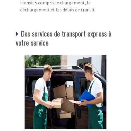
transit y compris le chargement, le
déchargement et les délais de transit.
Des services de transport express à
votre service