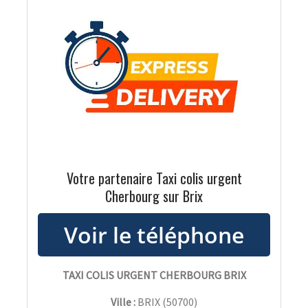
Votre partenaire Taxi colis urgent
Cherbourg sur Brix
TAXI COLIS URGENT CHERBOURG BRIX
Ville :
BRIX
(
50700
)