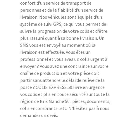
confort d'un service de transport de
personnes et de la fiabilité d'un service de
livraison. Nos véhicules sont équipés d'un
système de suivi GPS, ce qui vous permet de
suivre la progression de votre colis et d'être
plus rassuré quant à sa bonne livraison. Un
SMS vous est envoyé au moment où la
livraison est effectuée. Vous êtes un
professionnel et vous avez un colis urgent à
envoyer ? Vous avez une contrainte sur votre
chaîne de production et votre pièce doit
partir sans attendre le délai de relève de la
poste ? COLIS EXPRESS 50 livre en urgence
vos colis et plis en toute sécurité sur toute la
région de Brix Manche 50 : pièces, documents,
colis encombrants...etc. N'hésitez pas à nous
demander un devis.