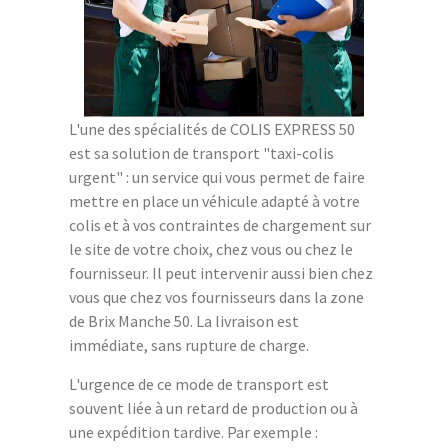
L'une des spécialités de COLIS EXPRESS 50
est sa solution de transport "taxi-colis
urgent" : un service qui vous permet de faire
mettre en place un véhicule adapté à votre
colis et à vos contraintes de chargement sur
le site de votre choix, chez vous ou chez le
fournisseur. Il peut intervenir aussi bien chez
vous que chez vos fournisseurs dans la zone
de Brix Manche 50. La livraison est
immédiate, sans rupture de charge.
L'urgence de ce mode de transport est
souvent liée à un retard de production ou à
une expédition tardive. Par exemple :