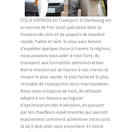
COLIS EXPRESS 50 Transport à Cherbourg est
un service de fret local spécialisé dans la
livraison de colis et de paquets de manière
rapide, fiable et sûre. Si vous avez besoin
d'expédier quelque chose à travers la régions,
nous pouvons vous aider à tout faire, du
transport aux formalités administratives.
Notre mission est de fournir à nos clients le
moyen le plus rapide, le plus facile et le plus
rentable de transporter leurs marchandises.
Nous nous occupons de tout, du véhicule
adapté à vos besoins au logiciel
d'optimisation des itinéraires, en passant
par les chauffeurs expérimentés qui sauront
exactement comment acheminer votre colis
là où il doit aller sans encombre. Et notre