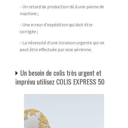
- Un retard de production dû à une panne de
machine ;
- Une erreur d'expédition qui doit être
corrigée ;
- La nécessité d'une livraison urgente qui ne
peut être effectuée par voie aérienne.
Un besoin de colis très urgent et
imprévu utilisez COLIS EXPRESS 50