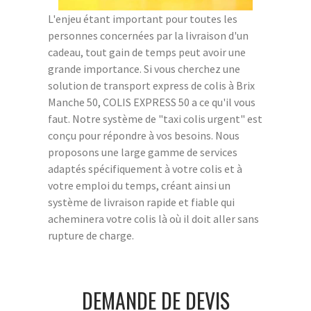
L'enjeu étant important pour toutes les
personnes concernées par la livraison d'un
cadeau, tout gain de temps peut avoir une
grande importance. Si vous cherchez une
solution de transport express de colis à Brix
Manche 50, COLIS EXPRESS 50 a ce qu'il vous
faut. Notre système de "taxi colis urgent" est
conçu pour répondre à vos besoins. Nous
proposons une large gamme de services
adaptés spécifiquement à votre colis et à
votre emploi du temps, créant ainsi un
système de livraison rapide et fiable qui
acheminera votre colis là où il doit aller sans
rupture de charge.
DEMANDE DE DEVIS