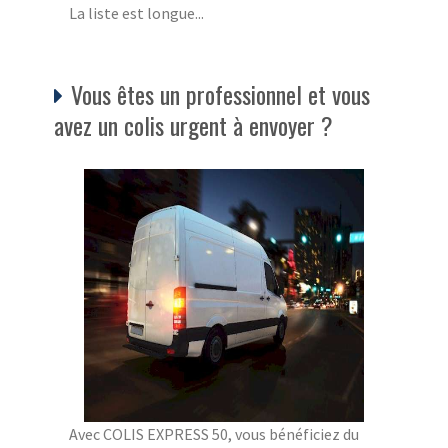
La liste est longue...
Vous êtes un professionnel et vous
avez un colis urgent à envoyer ?
Avec COLIS EXPRESS 50, vous bénéficiez du