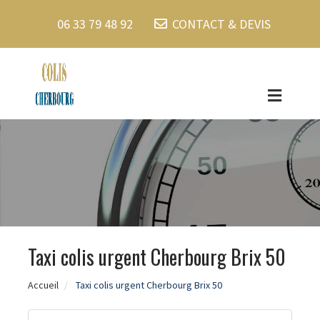
06 33 79 48 92
CONTACT & DEVIS
Taxi colis urgent Cherbourg Brix 50
Accueil
Taxi colis urgent Cherbourg Brix 50