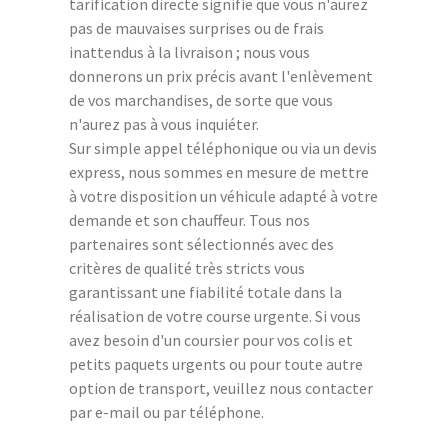
tarification directe signifie que vous n'aurez
pas de mauvaises surprises ou de frais
inattendus à la livraison ; nous vous
donnerons un prix précis avant l'enlèvement
de vos marchandises, de sorte que vous
n'aurez pas à vous inquiéter.
Sur simple appel téléphonique ou via un devis
express, nous sommes en mesure de mettre
à votre disposition un véhicule adapté à votre
demande et son chauffeur. Tous nos
partenaires sont sélectionnés avec des
critères de qualité très stricts vous
garantissant une fiabilité totale dans la
réalisation de votre course urgente. Si vous
avez besoin d'un coursier pour vos colis et
petits paquets urgents ou pour toute autre
option de transport, veuillez nous contacter
par e-mail ou par téléphone.