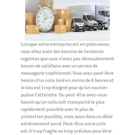
Lorsque votre entreprise est en plein essor,
vous allez avoir des besoins de livraisons
urgentes que vous n'avez pas nécessairement
besoin de satisfaire avec un service de
messagerie traditionnel. Vous avez peut-être
besoin d'un colis livré en moins de 6 heures et
le lieu est trop éloigné pour qu'un coursier
puisse l'atteindre. Ou peut-être avez-vous
besoin qu'un colis soit transporté le plus
rapidement possible avec le plus de
protection possible, mais aussi dans un délai
extrêmement serré. Peut-être votre colis
est-il trop fragile ou trop précieux pour être