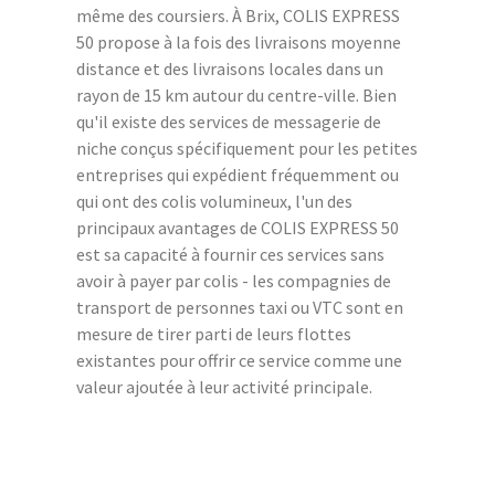
même des coursiers. À Brix, COLIS EXPRESS
50 propose à la fois des livraisons moyenne
distance et des livraisons locales dans un
rayon de 15 km autour du centre-ville. Bien
qu'il existe des services de messagerie de
niche conçus spécifiquement pour les petites
entreprises qui expédient fréquemment ou
qui ont des colis volumineux, l'un des
principaux avantages de COLIS EXPRESS 50
est sa capacité à fournir ces services sans
avoir à payer par colis - les compagnies de
transport de personnes taxi ou VTC sont en
mesure de tirer parti de leurs flottes
existantes pour offrir ce service comme une
valeur ajoutée à leur activité principale.