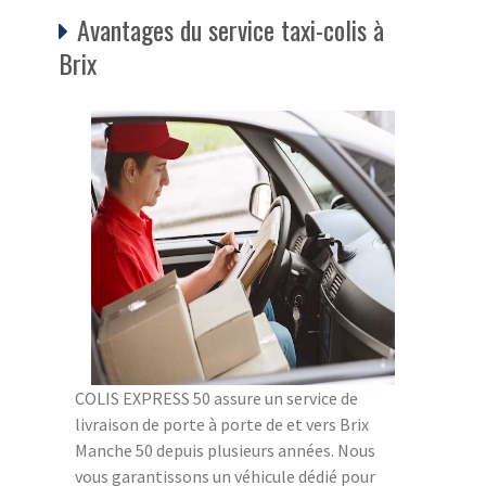
Avantages du service taxi-colis à
Brix
COLIS EXPRESS 50 assure un service de
livraison de porte à porte de et vers Brix
Manche 50 depuis plusieurs années. Nous
vous garantissons un véhicule dédié pour