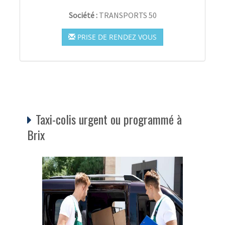
Société :
TRANSPORTS 50
PRISE DE RENDEZ VOUS
Taxi-colis urgent ou programmé à
Brix