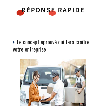
RÉPONSE RAPIDE
Le concept éprouvé qui fera croître
votre entreprise