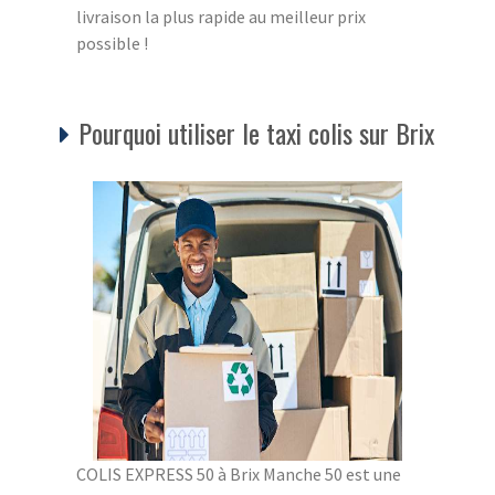
livraison la plus rapide au meilleur prix
possible !
Pourquoi utiliser le taxi colis sur Brix
COLIS EXPRESS 50 à Brix Manche 50 est une