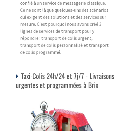
confié à un service de messagerie classique.
Ce ne sont là que quelques-uns des scénarios
qui exigent des solutions et des services sur
mesure. C'est pourquoi nous avons créé 3
lignes de services de transport pour y
répondre : transport de colis urgent,
transport de colis personnalisé et transport
de colis programmé.
Taxi-Colis 24h/24 et 7j/7 - Livraisons
urgentes et programmées à Brix