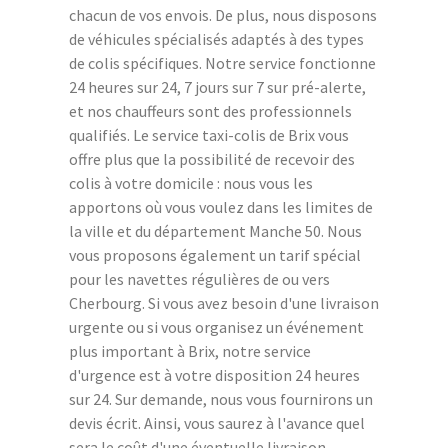
chacun de vos envois. De plus, nous disposons
de véhicules spécialisés adaptés à des types
de colis spécifiques. Notre service fonctionne
24 heures sur 24, 7 jours sur 7 sur pré-alerte,
et nos chauffeurs sont des professionnels
qualifiés. Le service taxi-colis de Brix vous
offre plus que la possibilité de recevoir des
colis à votre domicile : nous vous les
apportons où vous voulez dans les limites de
la ville et du département Manche 50. Nous
vous proposons également un tarif spécial
pour les navettes régulières de ou vers
Cherbourg. Si vous avez besoin d'une livraison
urgente ou si vous organisez un événement
plus important à Brix, notre service
d'urgence est à votre disposition 24 heures
sur 24. Sur demande, nous vous fournirons un
devis écrit. Ainsi, vous saurez à l'avance quel
sera le coût d'une éventuelle livraison