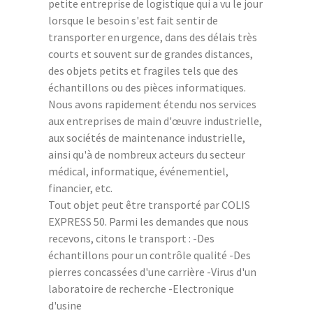
petite entreprise de logistique qui a vu le jour
lorsque le besoin s'est fait sentir de
transporter en urgence, dans des délais très
courts et souvent sur de grandes distances,
des objets petits et fragiles tels que des
échantillons ou des pièces informatiques.
Nous avons rapidement étendu nos services
aux entreprises de main d'œuvre industrielle,
aux sociétés de maintenance industrielle,
ainsi qu'à de nombreux acteurs du secteur
médical, informatique, événementiel,
financier, etc.
Tout objet peut être transporté par COLIS
EXPRESS 50. Parmi les demandes que nous
recevons, citons le transport : -Des
échantillons pour un contrôle qualité -Des
pierres concassées d'une carrière -Virus d'un
laboratoire de recherche -Electronique
d'usine