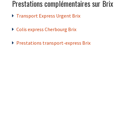
Prestations complémentaires sur Brix
Transport Express Urgent Brix
Colis express Cherbourg Brix
Prestations transport-express Brix