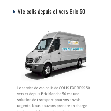
Vtc colis depuis et vers Brix 50
Le service de vtc-colis de COLIS EXPRESS 50
vers et depuis Brix Manche 50 est une
solution de transport pour vos envois
urgents. Nous pouvons prendre en charge