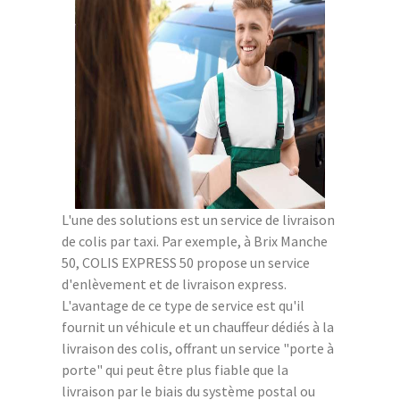
L'une des solutions est un service de livraison
de colis par taxi. Par exemple, à Brix Manche
50, COLIS EXPRESS 50 propose un service
d'enlèvement et de livraison express.
L'avantage de ce type de service est qu'il
fournit un véhicule et un chauffeur dédiés à la
livraison des colis, offrant un service "porte à
porte" qui peut être plus fiable que la
livraison par le biais du système postal ou