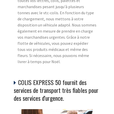
toutes vos lettres, colis, palettes et
marchandises pesant jusqu'à plusieurs
tonnes avec le vtc-colis. En fonction du type
de chargement, nous mettons à votre
disposition un véhicule adapté. Nous sommes
également en mesure de prendre en charge
vos marchandises urgentes. Grâce à notre
flotte de véhicules, vous pouvez expédier
tous vos produits médicaux et même des
fleurs. Si nécessaire, nous pouvons même
livrer à temps pour Noël.
COLIS EXPRESS 50 fournit des
services de transport très fiables pour
des services d'urgence.