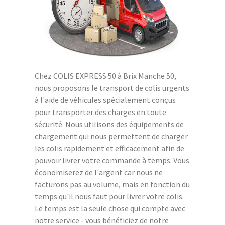
Chez COLIS EXPRESS 50 à Brix Manche 50,
nous proposons le transport de colis urgents
à l'aide de véhicules spécialement conçus
pour transporter des charges en toute
sécurité. Nous utilisons des équipements de
chargement qui nous permettent de charger
les colis rapidement et efficacement afin de
pouvoir livrer votre commande à temps. Vous
économiserez de l'argent car nous ne
facturons pas au volume, mais en fonction du
temps qu'il nous faut pour livrer votre colis.
Le temps est la seule chose qui compte avec
notre service - vous bénéficiez de notre