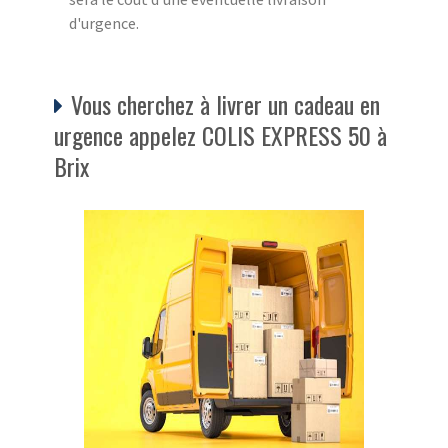
d'urgence.
Vous cherchez à livrer un cadeau en
urgence appelez COLIS EXPRESS 50 à
Brix