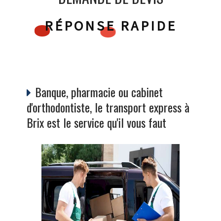
RÉPONSE RAPIDE
Banque, pharmacie ou cabinet
d'orthodontiste, le transport express à
Brix est le service qu'il vous faut