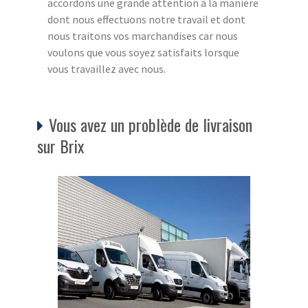
accordons une grande attention à la manière
dont nous effectuons notre travail et dont
nous traitons vos marchandises car nous
voulons que vous soyez satisfaits lorsque
vous travaillez avec nous.
Vous avez un problède de livraison
sur Brix