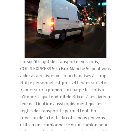
Lorsqu'il s'agit de transporter vos colis,
COLIS EXPRESS 50 à Brix Manche 50 peut vous
aider à faire livrer vos marchandises à temps.
Notre personnel est prêt 24 heures sur 24 et
7 jours sur 7 à prendre en charge les colis à
n'importe quel endroit de Brix et à les livrer à
leur destination aussi rapidement que les
règles de transport le permettent. En
fonction de la taille du colis, nous pouvons
utiliser une camionnette ou un camion pour