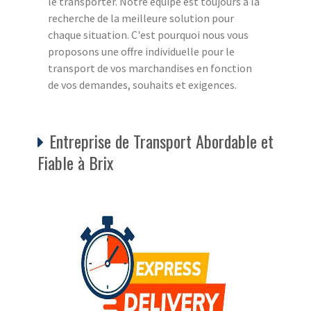
le transporter. Notre équipe est toujours à la
recherche de la meilleure solution pour
chaque situation. C'est pourquoi nous vous
proposons une offre individuelle pour le
transport de vos marchandises en fonction
de vos demandes, souhaits et exigences.
Entreprise de Transport Abordable et
Fiable à Brix