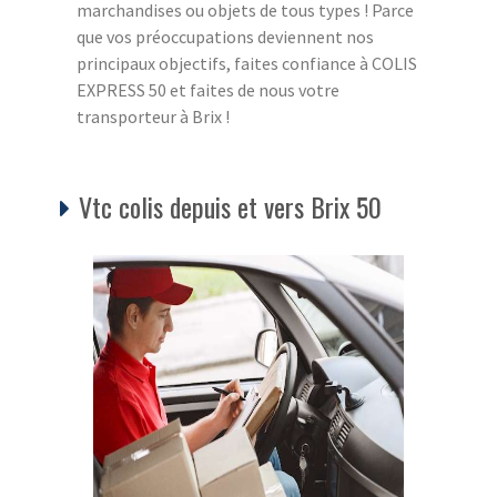
marchandises ou objets de tous types ! Parce
que vos préoccupations deviennent nos
principaux objectifs, faites confiance à COLIS
EXPRESS 50 et faites de nous votre
transporteur à Brix !
Vtc colis depuis et vers Brix 50