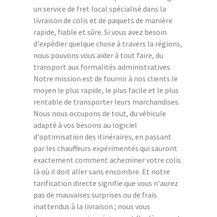
un service de fret local spécialisé dans la
livraison de colis et de paquets de manière
rapide, fiable et sûre. Si vous avez besoin
d'expédier quelque chose à travers la régions,
nous pouvons vous aider à tout faire, du
transport aux formalités administratives.
Notre mission est de fournir à nos clients le
moyen le plus rapide, le plus facile et le plus
rentable de transporter leurs marchandises.
Nous nous occupons de tout, du véhicule
adapté à vos besoins au logiciel
d'optimisation des itinéraires, en passant
par les chauffeurs expérimentés qui sauront
exactement comment acheminer votre colis
là où il doit aller sans encombre. Et notre
tarification directe signifie que vous n'aurez
pas de mauvaises surprises ou de frais
inattendus à la livraison ; nous vous