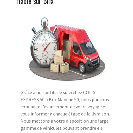
Fiable sur Brix
Grâce à nos outils de suivi chez COLIS
EXPRESS 50 à Brix Manche 50, nous pouvons
connaître l'avancement de votre voyage et
vous informer à chaque étape de la livraison.
Nous mettons à votre disposition une large
gamme de véhicules pouvant prendre en