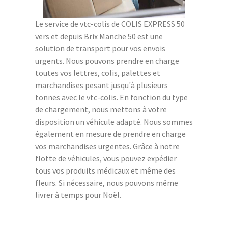
Le service de vtc-colis de COLIS EXPRESS 50
vers et depuis Brix Manche 50 est une
solution de transport pour vos envois
urgents. Nous pouvons prendre en charge
toutes vos lettres, colis, palettes et
marchandises pesant jusqu'à plusieurs
tonnes avec le vtc-colis. En fonction du type
de chargement, nous mettons à votre
disposition un véhicule adapté. Nous sommes
également en mesure de prendre en charge
vos marchandises urgentes. Grâce à notre
flotte de véhicules, vous pouvez expédier
tous vos produits médicaux et même des
fleurs. Si nécessaire, nous pouvons même
livrer à temps pour Noël.