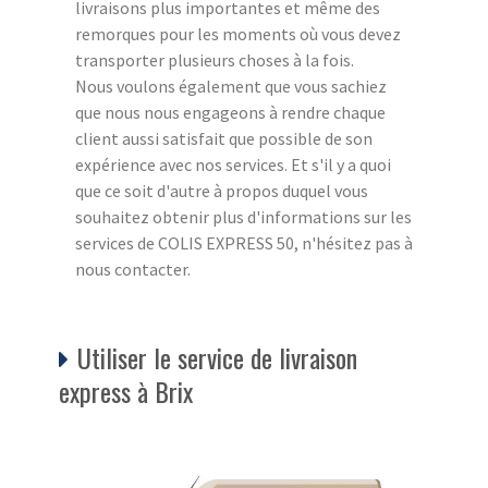
livraisons plus importantes et même des
remorques pour les moments où vous devez
transporter plusieurs choses à la fois.
Nous voulons également que vous sachiez
que nous nous engageons à rendre chaque
client aussi satisfait que possible de son
expérience avec nos services. Et s'il y a quoi
que ce soit d'autre à propos duquel vous
souhaitez obtenir plus d'informations sur les
services de COLIS EXPRESS 50, n'hésitez pas à
nous contacter.
Utiliser le service de livraison
express à Brix