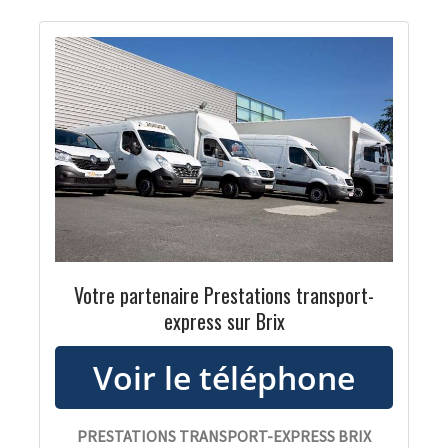
Votre partenaire Prestations transport-
express sur Brix
PRESTATIONS TRANSPORT-EXPRESS BRIX