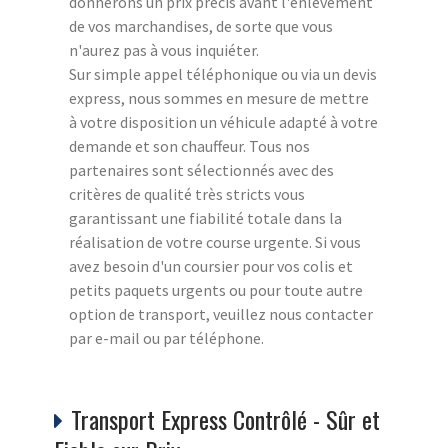
donnerons un prix précis avant l'enlèvement
de vos marchandises, de sorte que vous
n'aurez pas à vous inquiéter.
Sur simple appel téléphonique ou via un devis
express, nous sommes en mesure de mettre
à votre disposition un véhicule adapté à votre
demande et son chauffeur. Tous nos
partenaires sont sélectionnés avec des
critères de qualité très stricts vous
garantissant une fiabilité totale dans la
réalisation de votre course urgente. Si vous
avez besoin d'un coursier pour vos colis et
petits paquets urgents ou pour toute autre
option de transport, veuillez nous contacter
par e-mail ou par téléphone.
Transport Express Contrôlé - Sûr et