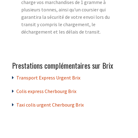
charge vos marchandises de 1 gramme à
plusieurs tonnes, ainsi qu'un coursier qui
garantira la sécurité de votre envoi lors du
transit y compris le chargement, le
déchargement et les délais de transit.
Prestations complémentaires sur Brix
Transport Express Urgent Brix
Colis express Cherbourg Brix
Taxi colis urgent Cherbourg Brix