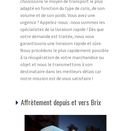
choisissons le moyen de transport le plus
adapté en fonction du type de colis, de son
volume et de son poids. Vous avez une
urgence ? Appelez-nous : nous sommes les
spécialistes de la livraison rapide ! Dès que
votre demande est traitée, nous vous
garantissons une livraison rapide et sûre.
Nous procédons le plus rapidement possible
à la récupération de votre marchandise ou
objet et nous le transmettons à son
destinataire dans les meilleurs délais car
notre mission est de vous satisfaire !
Affrètement depuis et vers Brix