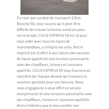
En tant que société de transport à Brix
Manche 50, nous savons qu'il peut être
difficile de trouver la bonne solution pour
votre projet. COLIS EXPRESS 50 est là pour
vous aider avec tous les types de
marchandises, y compris les colis. Notre
objectif est d'offrir à nos clients des services
de haute qualité et une livraison ponctuelle
avec des chauffeurs, livreurs et coursiers
qualifiés. COLIS EXPRESS 50 vous fournira un
membre de l'équipe dévoué qui trouvera la
solution parfaite pour vos besoins. Nous
nous engageons à vous offrir un service
exceptionnel et une livraison ponctuelle avec
des chauffeurs, livreurs et coursiers qualifiés.
Alors n'hésitez pas à nous confier vos