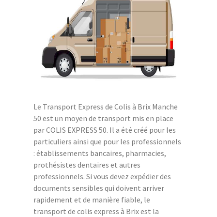
Le Transport Express de Colis à Brix Manche
50 est un moyen de transport mis en place
par COLIS EXPRESS 50. Il a été créé pour les
particuliers ainsi que pour les professionnels
: établissements bancaires, pharmacies,
prothésistes dentaires et autres
professionnels. Si vous devez expédier des
documents sensibles qui doivent arriver
rapidement et de manière fiable, le
transport de colis express à Brix est la