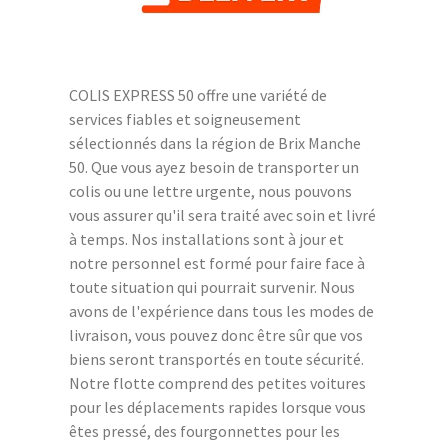
COLIS EXPRESS 50 offre une variété de
services fiables et soigneusement
sélectionnés dans la région de Brix Manche
50. Que vous ayez besoin de transporter un
colis ou une lettre urgente, nous pouvons
vous assurer qu'il sera traité avec soin et livré
à temps. Nos installations sont à jour et
notre personnel est formé pour faire face à
toute situation qui pourrait survenir. Nous
avons de l'expérience dans tous les modes de
livraison, vous pouvez donc être sûr que vos
biens seront transportés en toute sécurité.
Notre flotte comprend des petites voitures
pour les déplacements rapides lorsque vous
êtes pressé, des fourgonnettes pour les