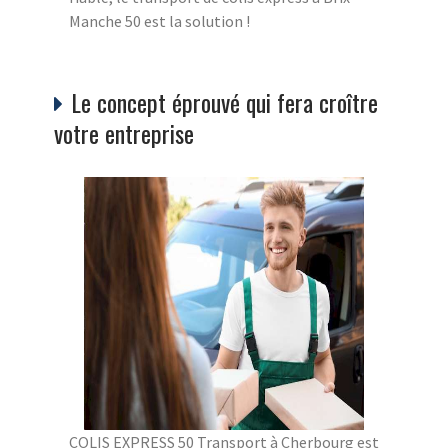
Manche 50 est la solution !
Le concept éprouvé qui fera croître
votre entreprise
COLIS EXPRESS 50 Transport à Cherbourg est