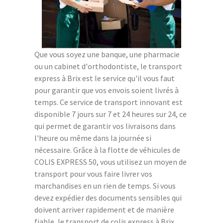
Que vous soyez une banque, une pharmacie
ou un cabinet d'orthodontiste, le transport
express à Brix est le service qu'il vous faut
pour garantir que vos envois soient livrés à
temps. Ce service de transport innovant est
disponible 7 jours sur 7 et 24 heures sur 24, ce
qui permet de garantir vos livraisons dans
l'heure ou même dans la journée si
nécessaire. Grâce à la flotte de véhicules de
COLIS EXPRESS 50, vous utilisez un moyen de
transport pour vous faire livrer vos
marchandises en un rien de temps. Si vous
devez expédier des documents sensibles qui
doivent arriver rapidement et de manière
fiable, le transport de colis express à Brix