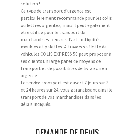
solution !
Ce type de transport d'urgence est
particulièrement recommandé pour les colis
ou lettres urgentes, mais il peut également
être utilisé pour le transport de
marchandises : œuvres d'art, antiquités,
meubles et palettes. A travers sa flotte de
véhicules COLIS EXPRESS 50 peut proposer à
ses clients un large panel de moyens de
transport et de possibilités de livraison en
urgence.
Le service transport est ouvert 7 jours sur 7
et 24 heures sur 24, vous garantissant ainsi le
transport de vos marchandises dans les
délais indiqués.
DEMANDE DE DEVIS