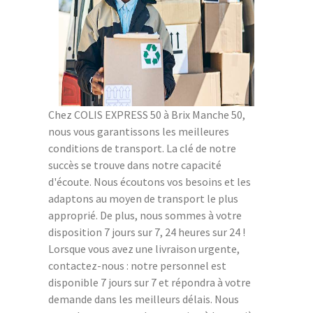
Chez COLIS EXPRESS 50 à Brix Manche 50,
nous vous garantissons les meilleures
conditions de transport. La clé de notre
succès se trouve dans notre capacité
d'écoute. Nous écoutons vos besoins et les
adaptons au moyen de transport le plus
approprié. De plus, nous sommes à votre
disposition 7 jours sur 7, 24 heures sur 24 !
Lorsque vous avez une livraison urgente,
contactez-nous : notre personnel est
disponible 7 jours sur 7 et répondra à votre
demande dans les meilleurs délais. Nous