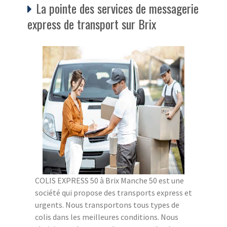
La pointe des services de messagerie
express de transport sur Brix
COLIS EXPRESS 50 à Brix Manche 50 est une
société qui propose des transports express et
urgents. Nous transportons tous types de
colis dans les meilleures conditions. Nous